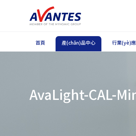
首頁
產(chǎn)品中心
行業(yè)應
AvaLight-CAL