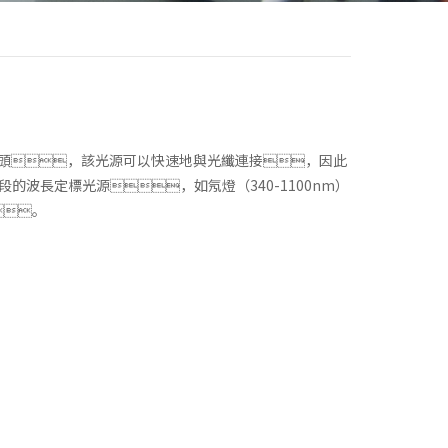
 905接頭，該光源可以快速地與光纖連接，因此
的波長定標光源，如氖燈（340-1100nm）
。