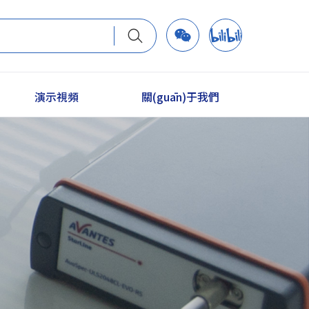
演示視頻
關(guān)于我們